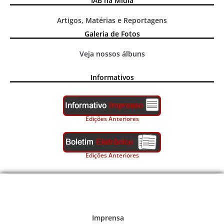
IAB na Mídia
Artigos, Matérias e Reportagens
Galeria de Fotos
Veja nossos álbuns
Informativos
Edições Anteriores
Edições Anteriores
Imprensa