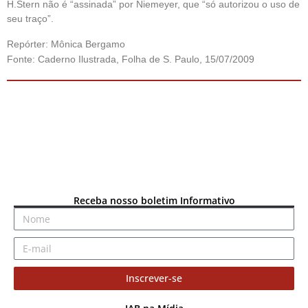
H.Stern não é “assinada” por Niemeyer, que “só autorizou o uso de
seu traço”.
Repórter: Mônica Bergamo
Fonte: Caderno Ilustrada, Folha de S. Paulo, 15/07/2009
Receba nosso boletim Informativo
Inscrever-se