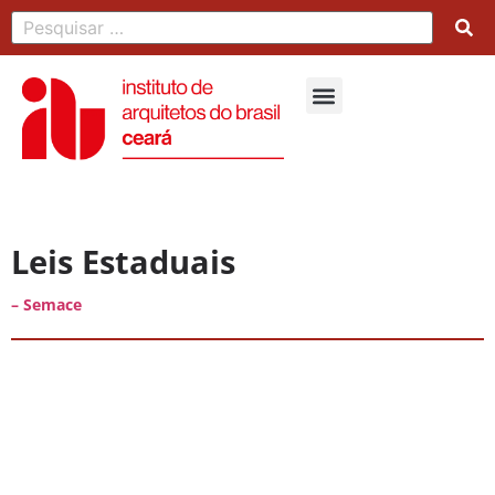
Leis Estaduais
– Semace