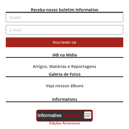
Receba nosso boletim Informativo
Inscrever-se
IAB na Mídia
Artigos, Matérias e Reportagens
Galeria de Fotos
Veja nossos álbuns
Informativos
Edições Anteriores