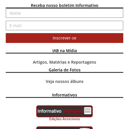
Receba nosso boletim Informativo
Inscrever-se
IAB na Mídia
Artigos, Matérias e Reportagens
Galeria de Fotos
Veja nossos álbuns
Informativos
Edições Anteriores