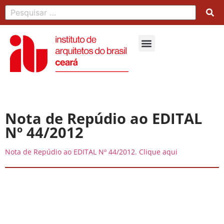
Nota de Repúdio ao EDITAL
Nº 44/2012
Nota de Repúdio ao EDITAL Nº 44/2012. Clique aqui