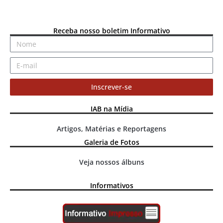
Receba nosso boletim Informativo
Inscrever-se
IAB na Mídia
Artigos, Matérias e Reportagens
Galeria de Fotos
Veja nossos álbuns
Informativos