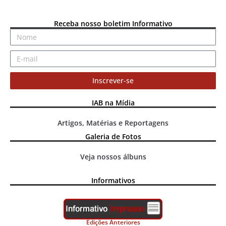
Receba nosso boletim Informativo
Inscrever-se
IAB na Mídia
Artigos, Matérias e Reportagens
Galeria de Fotos
Veja nossos álbuns
Informativos
Edições Anteriores