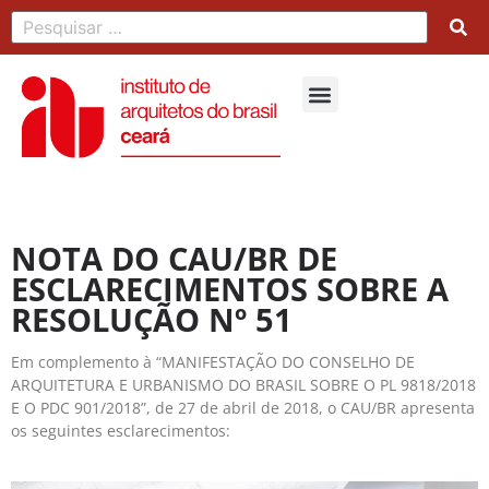
NOTA DO CAU/BR DE
ESCLARECIMENTOS SOBRE A
RESOLUÇÃO Nº 51
Em complemento à “MANIFESTAÇÃO DO CONSELHO DE
ARQUITETURA E URBANISMO DO BRASIL SOBRE O PL 9818/2018
E O PDC 901/2018”, de 27 de abril de 2018, o CAU/BR apresenta
os seguintes esclarecimentos: