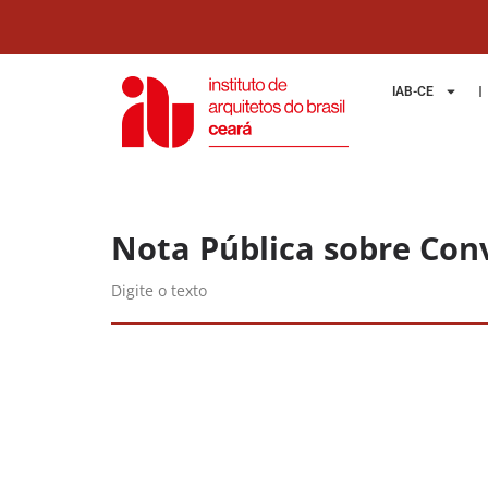
IAB-CE
Nota Pública sobre Con
Digite o texto