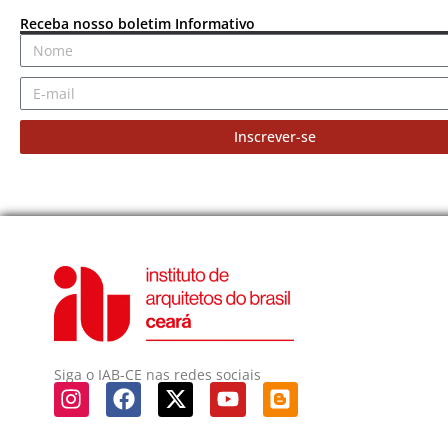
Receba nosso boletim Informativo
Inscrever-se
Siga o IAB-CE nas redes sociais