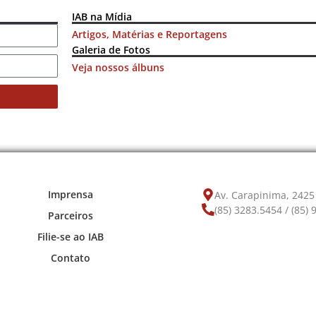
IAB na Mídia
Artigos, Matérias e Reportagens
Galeria de Fotos
Veja nossos álbuns
Imprensa
Av. Carapinima, 2425 
(85) 3283.5454 / (85)
Parceiros
Filie-se ao IAB
Contato