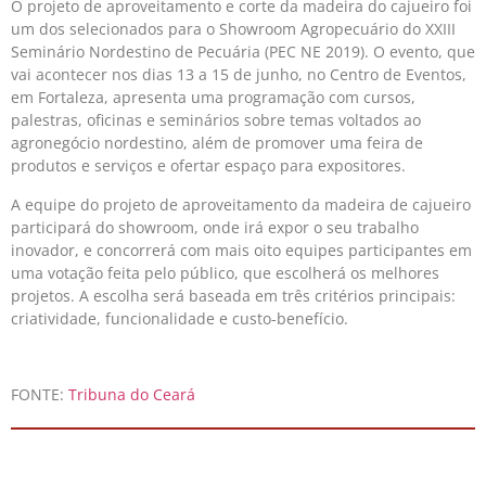
O projeto de aproveitamento e corte da madeira do cajueiro foi
um dos selecionados para o Showroom Agropecuário do XXIII
Seminário Nordestino de Pecuária (PEC NE 2019). O evento, que
vai acontecer nos dias 13 a 15 de junho, no Centro de Eventos,
em Fortaleza, apresenta uma programação com cursos,
palestras, oficinas e seminários sobre temas voltados ao
agronegócio nordestino, além de promover uma feira de
produtos e serviços e ofertar espaço para expositores.
A equipe do projeto de aproveitamento da madeira de cajueiro
participará do showroom, onde irá expor o seu trabalho
inovador, e concorrerá com mais oito equipes participantes em
uma votação feita pelo público, que escolherá os melhores
projetos. A escolha será baseada em três critérios principais:
criatividade, funcionalidade e custo-benefício.
FONTE:
Tribuna do Ceará