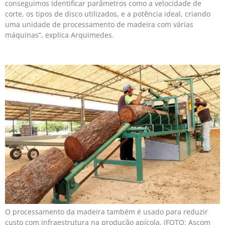
conseguimos identificar parâmetros como a velocidade de
corte, os tipos de disco utilizados, e a potência ideal, criando
uma unidade de processamento de madeira com várias
máquinas”, explica Arquimedes.
O processamento da madeira também é usado para reduzir
custo com infraestrutura na produção apícola. (FOTO: Ascom