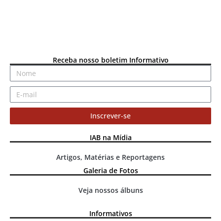
Receba nosso boletim Informativo
Inscrever-se
IAB na Mídia
Artigos, Matérias e Reportagens
Galeria de Fotos
Veja nossos álbuns
Informativos