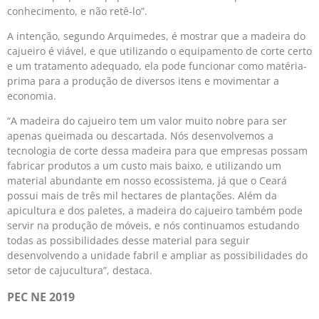
conhecimento, e não retê-lo”.
A intenção, segundo Arquimedes, é mostrar que a madeira do
cajueiro é viável, e que utilizando o equipamento de corte certo
e um tratamento adequado, ela pode funcionar como matéria-
prima para a produção de diversos itens e movimentar a
economia.
“A madeira do cajueiro tem um valor muito nobre para ser
apenas queimada ou descartada. Nós desenvolvemos a
tecnologia de corte dessa madeira para que empresas possam
fabricar produtos a um custo mais baixo, e utilizando um
material abundante em nosso ecossistema, já que o Ceará
possui mais de três mil hectares de plantações. Além da
apicultura e dos paletes, a madeira do cajueiro também pode
servir na produção de móveis, e nós continuamos estudando
todas as possibilidades desse material para seguir
desenvolvendo a unidade fabril e ampliar as possibilidades do
setor de cajucultura”, destaca.
PEC NE 2019