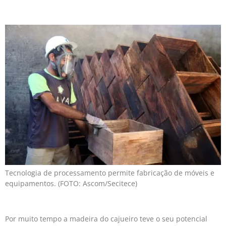
Tecnologia de processamento permite fabricação de móveis e
equipamentos. (FOTO: Ascom/Secitece)
Por muito tempo a madeira do cajueiro teve o seu potencial