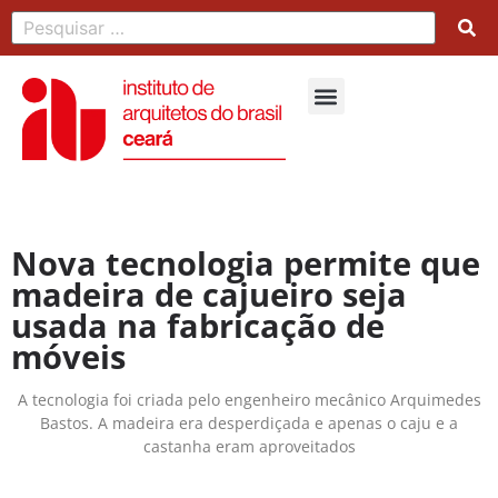
Nova tecnologia permite que
madeira de cajueiro seja
usada na fabricação de
móveis
A tecnologia foi criada pelo engenheiro mecânico Arquimedes
Bastos. A madeira era desperdiçada e apenas o caju e a
castanha eram aproveitados