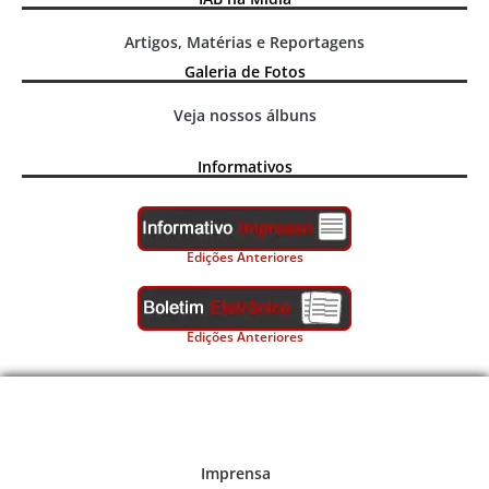
Artigos, Matérias e Reportagens
Galeria de Fotos
Veja nossos álbuns
Informativos
Edições Anteriores
Edições Anteriores
Imprensa