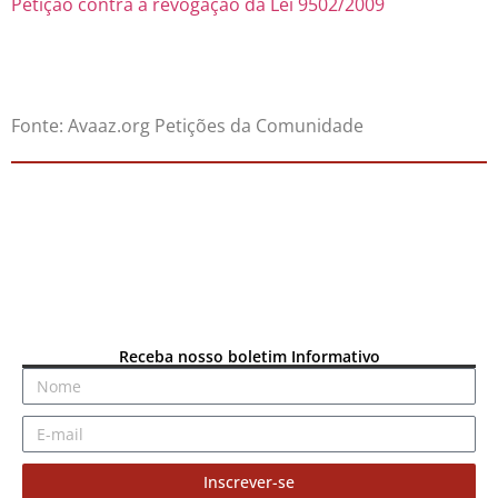
Petição contra a revogação da Lei 9502/2009
Fonte: Avaaz.org Petições da Comunidade
Receba nosso boletim Informativo
Inscrever-se