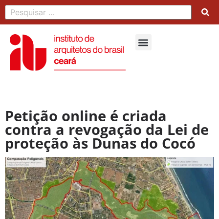
Petição online é criada
contra a revogação da Lei de
proteção às Dunas do Cocó