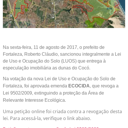
Na sexta-feira, 11 de agosto de 2017, o prefeito de
Fortaleza, Roberto Cláudio, sancionou integralmente a Lei
de Uso e Ocupação do Solo (LUOS) que entrega à
especulação imobiliária as dunas do Cocó.
Na votação da nova Lei de Uso e Ocupação do Solo de
Fortaleza, foi aprovada emenda
ECOCIDA
, que revoga a
Lei 9502/2009, extinguindo a proteção da Área de
Relevante Interesse Ecológica.
Uma petição online foi criada contra a revogação desta
lei. Para acessá-la, verifique o link abaixo.