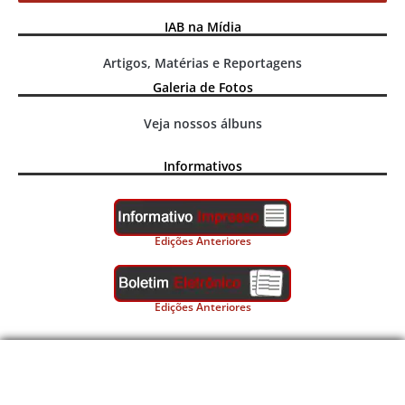
IAB na Mídia
Artigos, Matérias e Reportagens
Galeria de Fotos
Veja nossos álbuns
Informativos
Edições Anteriores
Edições Anteriores