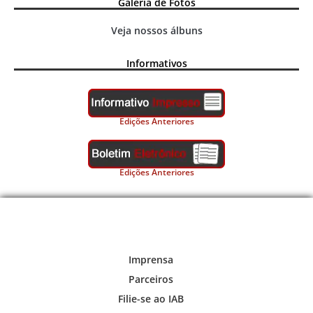
Galeria de Fotos
Veja nossos álbuns
Informativos
Edições Anteriores
Edições Anteriores
Imprensa
Parceiros
Filie-se ao IAB