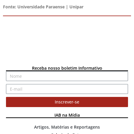
Fonte: Universidade Paraense | Unipar
Receba nosso boletim Informativo
Inscrever-se
IAB na Mídia
Artigos, Matérias e Reportagens