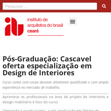
Pós-Graduação: Cascavel
oferta especialização em
Design de Interiores
Curso conta com corpo docente altamente qualificado e com ampla
experiência no mercado de trabalho.
Aprimorar os profissionais na área de projeto de interiores e
design mobiliário é foco do curso
Chegando à quarta turma, a pós-graduação em Design de