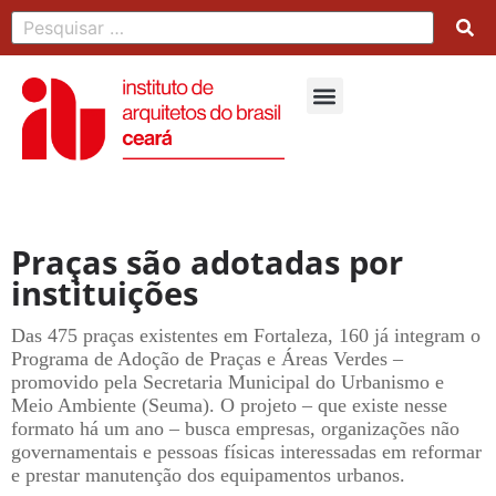
Praças são adotadas por
instituições
Das 475 praças existentes em Fortaleza, 160 já integram o
Programa de Adoção de Praças e Áreas Verdes –
promovido pela Secretaria Municipal do Urbanismo e
Meio Ambiente (Seuma). O projeto – que existe nesse
formato há um ano – busca empresas, organizações não
governamentais e pessoas físicas interessadas em reformar
e prestar manutenção dos equipamentos urbanos.