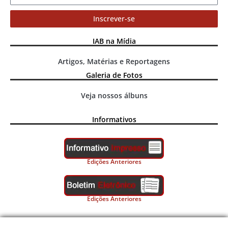
Inscrever-se
IAB na Mídia
Artigos, Matérias e Reportagens
Galeria de Fotos
Veja nossos álbuns
Informativos
Edições Anteriores
Edições Anteriores