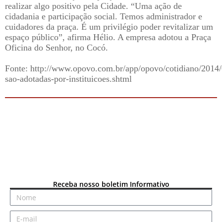
realizar algo positivo pela Cidade. “Uma ação de
cidadania e participação social. Temos administrador e
cuidadores da praça. É um privilégio poder revitalizar um
espaço público”, afirma Hélio. A empresa adotou a Praça
Oficina do Senhor, no Cocó.
Fonte: http://www.opovo.com.br/app/opovo/cotidiano/2014/0
sao-adotadas-por-instituicoes.shtml
Receba nosso boletim Informativo