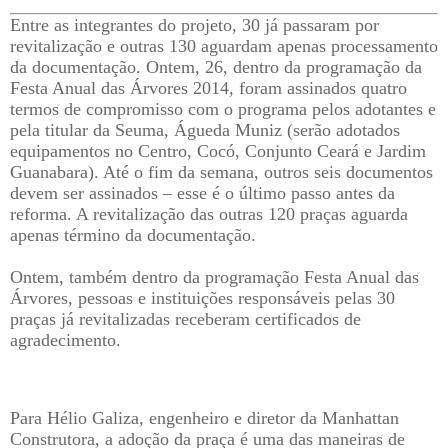
Entre as integrantes do projeto, 30 já passaram por
revitalização e outras 130 aguardam apenas processamento
da documentação. Ontem, 26, dentro da programação da
Festa Anual das Árvores 2014, foram assinados quatro
termos de compromisso com o programa pelos adotantes e
pela titular da Seuma, Águeda Muniz (serão adotados
equipamentos no Centro, Cocó, Conjunto Ceará e Jardim
Guanabara). Até o fim da semana, outros seis documentos
devem ser assinados – esse é o último passo antes da
reforma. A revitalização das outras 120 praças aguarda
apenas término da documentação.
Ontem, também dentro da programação Festa Anual das
Árvores, pessoas e instituições responsáveis pelas 30
praças já revitalizadas receberam certificados de
agradecimento.
Para Hélio Galiza, engenheiro e diretor da Manhattan
Construtora, a adoção da praça é uma das maneiras de