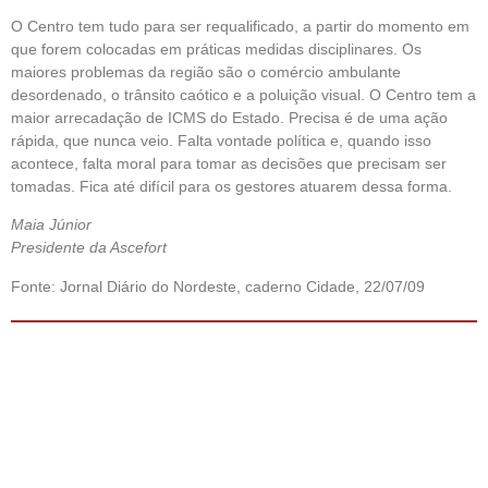
O Centro tem tudo para ser requalificado, a partir do momento em
que forem colocadas em práticas medidas disciplinares. Os
maiores problemas da região são o comércio ambulante
desordenado, o trânsito caótico e a poluição visual. O Centro tem a
maior arrecadação de ICMS do Estado. Precisa é de uma ação
rápida, que nunca veio. Falta vontade política e, quando isso
acontece, falta moral para tomar as decisões que precisam ser
tomadas. Fica até difícil para os gestores atuarem dessa forma.
Maia Júnior
Presidente da Ascefort
Fonte: Jornal Diário do Nordeste, caderno Cidade, 22/07/09