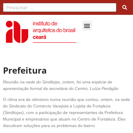
Prefeitura
Reunião na sede do Sindilojas, ontem, foi uma espécie de
apresentação formal da secretária do Centro, Luíza Perdigão
O clima era de otimismo numa reunião que contou, ontem, na sede
do Sindicato do Comércio Varejista e Lojista de Fortaleza
(Sindilojas), com a participação de representantes da Prefeitura
Municipal e empresários que atuam no Centro de Fortaleza. Eles
discutiram soluções para os problemas do bairro.