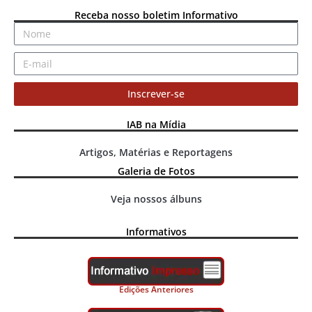
Receba nosso boletim Informativo
Inscrever-se
IAB na Mídia
Artigos, Matérias e Reportagens
Galeria de Fotos
Veja nossos álbuns
Informativos
Edições Anteriores