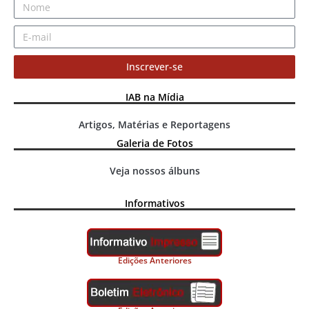
Inscrever-se
IAB na Mídia
Artigos, Matérias e Reportagens
Galeria de Fotos
Veja nossos álbuns
Informativos
Edições Anteriores