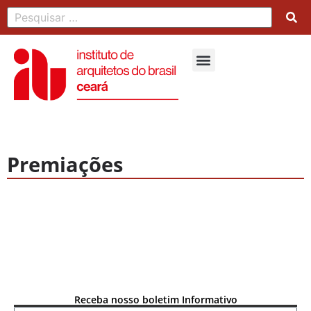
Premiações
Receba nosso boletim Informativo