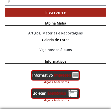
Inscrever-se
IAB na Mídia
Artigos, Matérias e Reportagens
Galeria de Fotos
Veja nossos álbuns
Informativos
Edições Anteriores
Edições Anteriores