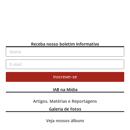
Receba nosso boletim Informativo
Inscrever-se
IAB na Mídia
Artigos, Matérias e Reportagens
Galeria de Fotos
Veja nossos álbuns