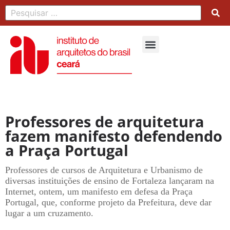
Professores de arquitetura
fazem manifesto defendendo
a Praça Portugal
Professores de cursos de Arquitetura e Urbanismo de
diversas instituições de ensino de Fortaleza lançaram na
Internet, ontem, um manifesto em defesa da Praça
Portugal, que, conforme projeto da Prefeitura, deve dar
lugar a um cruzamento.