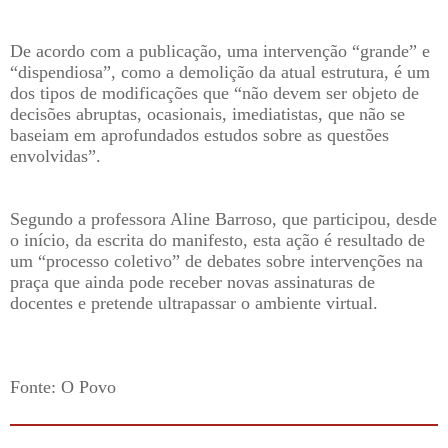
De acordo com a publicação, uma intervenção “grande” e
“dispendiosa”, como a demolição da atual estrutura, é um
dos tipos de modificações que “não devem ser objeto de
decisões abruptas, ocasionais, imediatistas, que não se
baseiam em aprofundados estudos sobre as questões
envolvidas”.
Segundo a professora Aline Barroso, que participou, desde
o início, da escrita do manifesto, esta ação é resultado de
um “processo coletivo” de debates sobre intervenções na
praça que ainda pode receber novas assinaturas de
docentes e pretende ultrapassar o ambiente virtual.
Fonte: O Povo