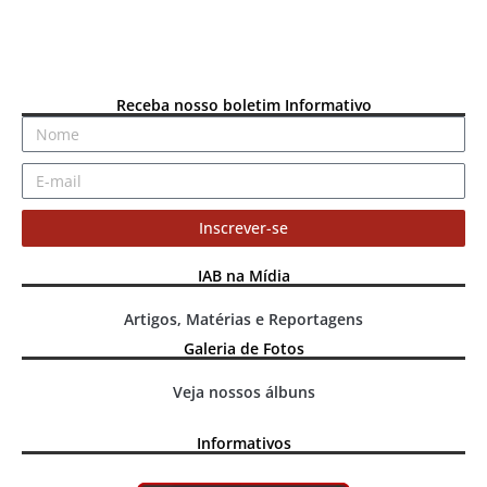
Receba nosso boletim Informativo
Inscrever-se
IAB na Mídia
Artigos, Matérias e Reportagens
Galeria de Fotos
Veja nossos álbuns
Informativos