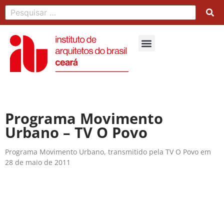
Programa Movimento
Urbano – TV O Povo
Programa Movimento Urbano, transmitido pela TV O Povo em
28 de maio de 2011