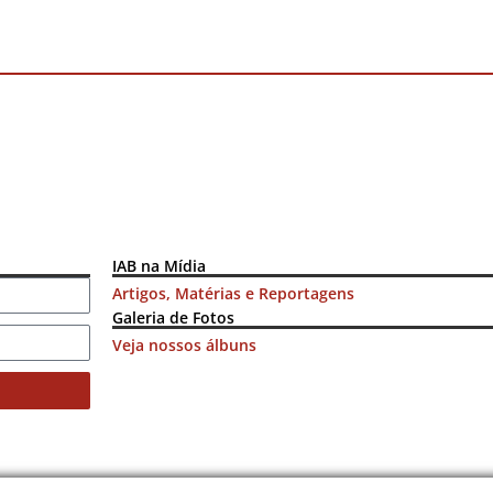
IAB na Mídia
Artigos, Matérias e Reportagens
Galeria de Fotos
Veja nossos álbuns