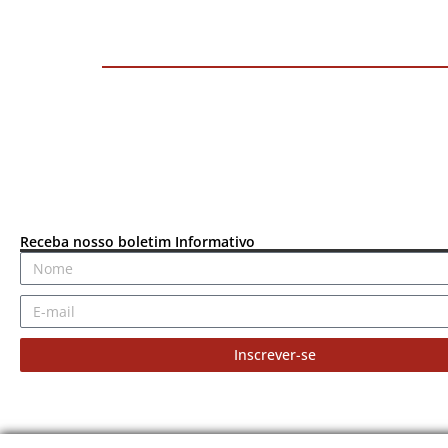
Receba nosso boletim Informativo
Inscrever-se