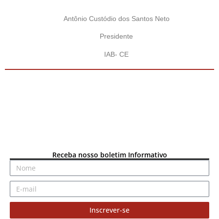
Antônio Custódio dos Santos Neto
Presidente
IAB- CE
Receba nosso boletim Informativo
Inscrever-se