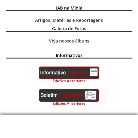
IAB na Mídia
Artigos, Matérias e Reportagens
Galeria de Fotos
Veja nossos álbuns
Informativos
Edições Anteriores
Edições Anteriores