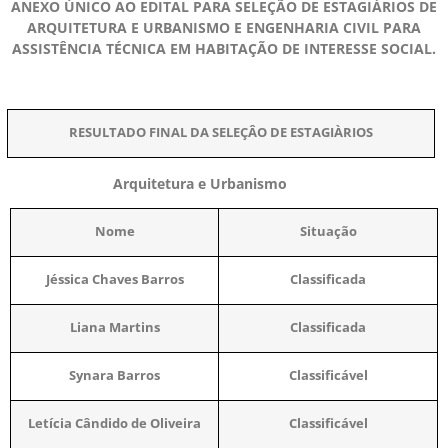
ANEXO ÚNICO AO EDITAL PARA SELEÇÃO DE ESTAGIÁRIOS DE
ARQUITETURA E URBANISMO E ENGENHARIA CIVIL PARA
ASSISTÊNCIA TÉCNICA EM HABITAÇÃO DE INTERESSE SOCIAL.
RESULTADO FINAL DA SELEÇÂO DE ESTAGIÀRIOS
Arquitetura e Urbanismo
Nome
Situação
Jéssica Chaves Barros
Classificada
Liana Martins
Classificada
Synara Barros
Classificável
Letícia Cândido de Oliveira
Classificável