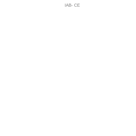
IAB- CE