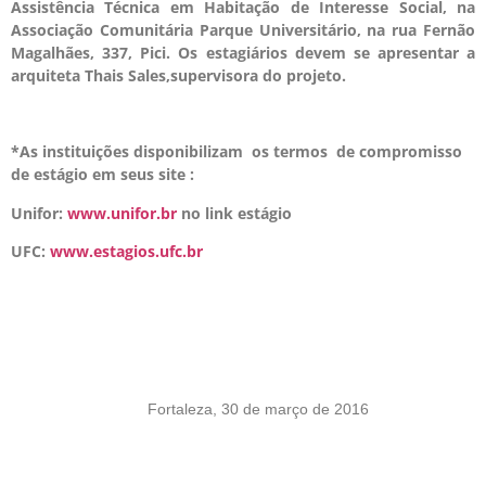
Assistência Técnica em Habitação de Interesse Social, na
Associação Comunitária Parque Universitário, na rua Fernão
Magalhães, 337, Pici. Os estagiários devem se apresentar a
arquiteta Thais Sales,supervisora do projeto.
*As instituições disponibilizam os termos de compromisso
de estágio em seus site :
Unifor:
www.unifor.br
no link estágio
UFC:
www.estagios.ufc.br
Fortaleza, 30 de março de 2016