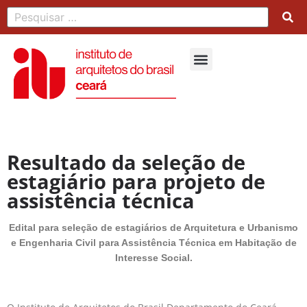
Resultado da seleção de
estagiário para projeto de
assistência técnica
Edital para seleção de estagiários de Arquitetura e Urbanismo
e Engenharia Civil para Assistência Técnica em Habitação de
Interesse Social.