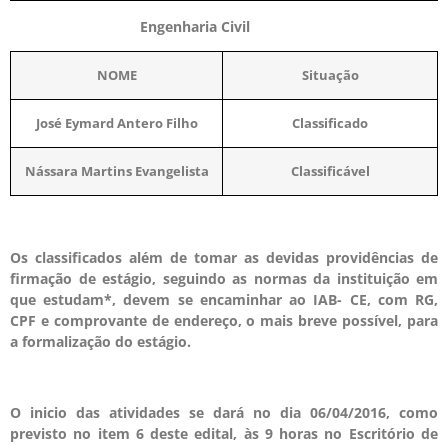
Engenharia Civil
NOME
Situação
José Eymard Antero Filho
Classificado
Nássara Martins Evangelista
Classificável
Os classificados além de tomar as devidas providências de
firmação de estágio, seguindo as normas da instituição em
que estudam*, devem se encaminhar ao IAB- CE, com RG,
CPF e comprovante de endereço, o mais breve possível, para
a formalização do estágio.
O inicio das atividades se dará no dia 06/04/2016, como
previsto no item 6 deste edital, às 9 horas no Escritório de