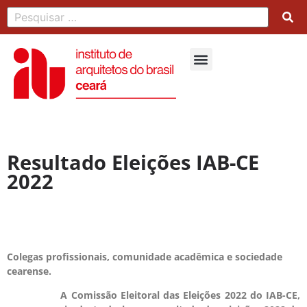
Resultado Eleições IAB-CE
2022
Colegas profissionais, comunidade acadêmica e sociedade
cearense.
A Comissão Eleitoral das Eleições 2022 do IAB-CE,