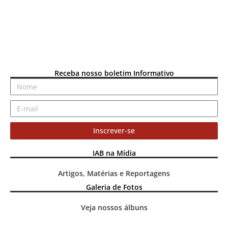
Receba nosso boletim Informativo
Inscrever-se
IAB na Mídia
Artigos, Matérias e Reportagens
Galeria de Fotos
Veja nossos álbuns