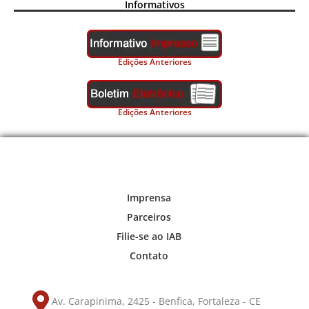
Informativos
Edições Anteriores
Edições Anteriores
Imprensa
Parceiros
Filie-se ao IAB
Contato
Av. Carapinima, 2425 - Benfica, Fortaleza - CE