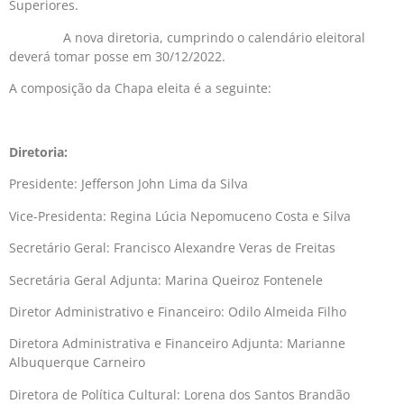
Superiores.
A nova diretoria, cumprindo o calendário eleitoral
deverá tomar posse em 30/12/2022.
A composição da Chapa eleita é a seguinte:
Diretoria:
Presidente: Jefferson John Lima da Silva
Vice-Presidenta: Regina Lúcia Nepomuceno Costa e Silva
Secretário Geral: Francisco Alexandre Veras de Freitas
Secretária Geral Adjunta: Marina Queiroz Fontenele
Diretor Administrativo e Financeiro: Odilo Almeida Filho
Diretora Administrativa e Financeiro Adjunta: Marianne
Albuquerque Carneiro
Diretora de Política Cultural: Lorena dos Santos Brandão