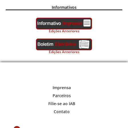
Informativos
Edições Anteriores
Edições Anteriores
Imprensa
Parceiros
Filie-se ao IAB
Contato