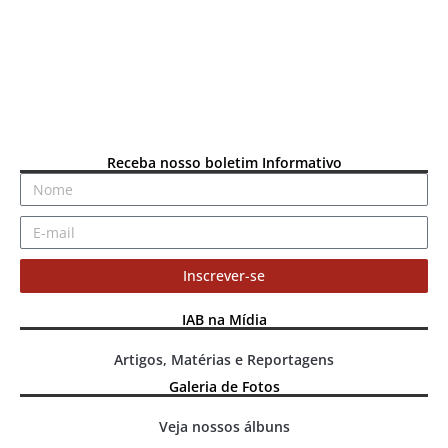
Receba nosso boletim Informativo
Inscrever-se
IAB na Mídia
Artigos, Matérias e Reportagens
Galeria de Fotos
Veja nossos álbuns