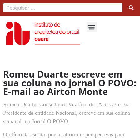
Romeu Duarte escreve em
sua coluna no jornal O POVO:
E-mail ao Airton Monte
Romeu Duarte, Conselheiro Vitalício do IAB- CE e Ex-
Presidente da entidade Nacional, escreve em sua coluna
semanal, no Jornal O POVO.
O ofício da escrita, poeta, abriu-me perspectivas para