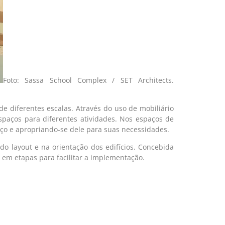
Foto: Sassa School Complex / SET Architects.
de diferentes escalas. Através do uso de mobiliário
paços para diferentes atividades. Nos espaços de
ço e apropriando-se dele para suas necessidades.
do layout e na orientação dos edifícios. Concebida
em etapas para facilitar a implementação.