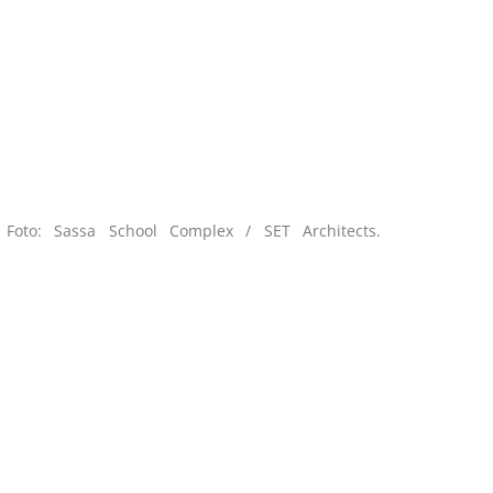
Foto: Sassa School Complex / SET Architects.