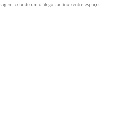
aisagem, criando um diálogo contínuo entre espaços