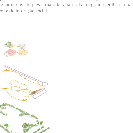
 geometrias simples e materiais naturais integram o edifício à p
m e de interação social.