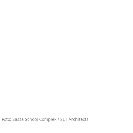
Foto: Sassa School Complex / SET Architects.