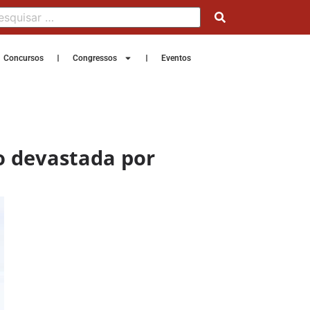
Concursos
Congressos
Eventos
o devastada por