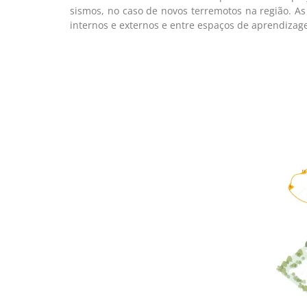
sismos, no caso de novos terremotos na região. As
internos e externos e entre espaços de aprendizage