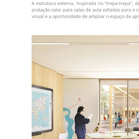
A estrutura externa, inspirada no “trepa-trepa”,
protação solar para salas de aula voltadas para o 
visual e a oportunidade de ampliar o espaço de apr