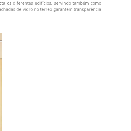
cta os diferentes edifícios, servindo também como
 Fachadas de vidro no térreo garantem transparência