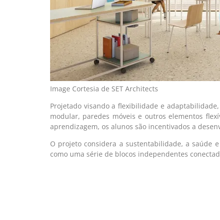
Image Cortesia de SET Architects
Projetado visando a flexibilidade e adaptabilidade
modular, paredes móveis e outros elementos flex
aprendizagem, os alunos são incentivados a desenv
O projeto considera a sustentabilidade, a saúde e
como uma série de blocos independentes conectados