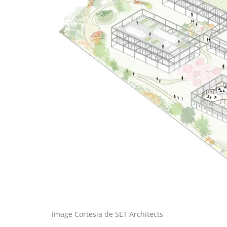
Image Cortesia de SET Architects