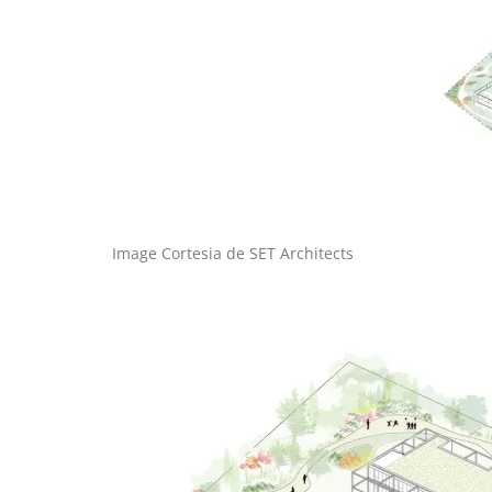
Image Cortesia de SET Architects