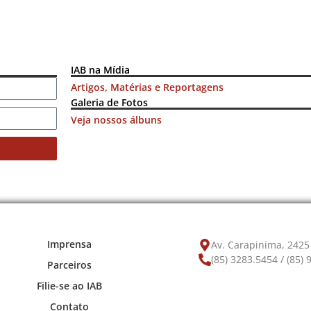
IAB na Mídia
Artigos, Matérias e Reportagens
Galeria de Fotos
Veja nossos álbuns
Imprensa
Av. Carapinima, 2425 
(85) 3283.5454 / (85)
Parceiros
Filie-se ao IAB
Contato