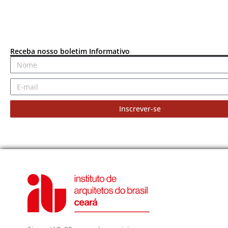
Receba nosso boletim Informativo
Inscrever-se