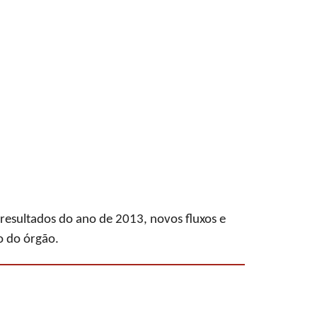
 resultados do ano de 2013, novos fluxos e
io do órgão.