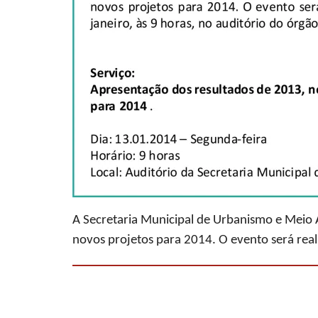
A Secretaria Municipal de Urbanismo e Meio 
novos projetos para 2014. O evento será real