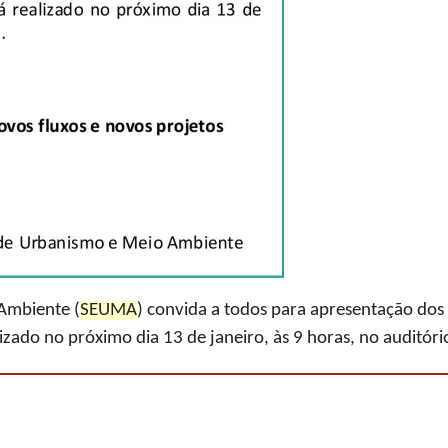
Ambiente (
SEUMA
) convida a todos para apresentação dos
izado no próximo dia 13 de janeiro, às 9 horas, no auditór