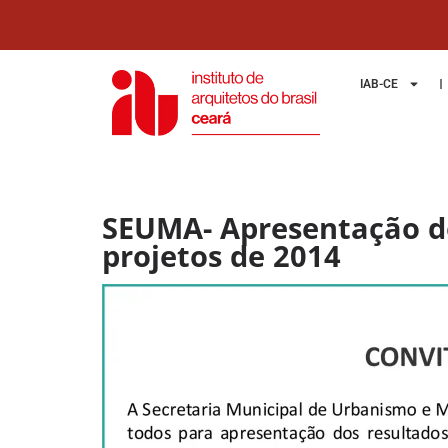
IAB-CE
SEUMA- Apresentação do
projetos de 2014