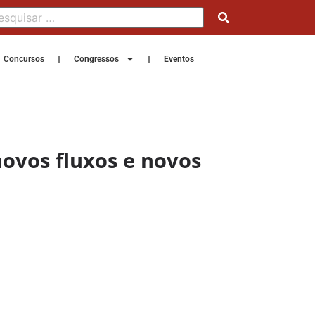
Concursos
Congressos
Eventos
ovos fluxos e novos