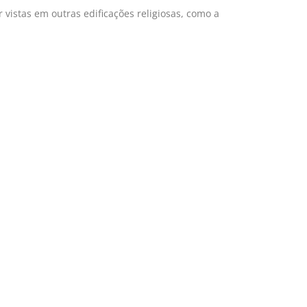
vistas em outras edificações religiosas, como a