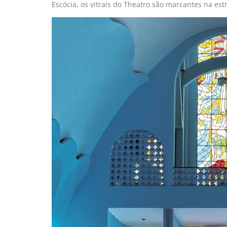
Escócia, os vitrais do Theatro são marcantes na est