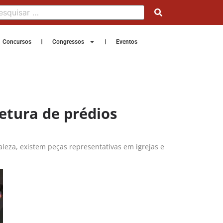
Concursos
Congressos
Eventos
etura de prédios
leza, existem peças representativas em igrejas e