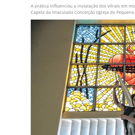
A prática influenciou a instalação dos vitrais em 
Capela da Imaculada Conceição (Igreja do Pequeno G