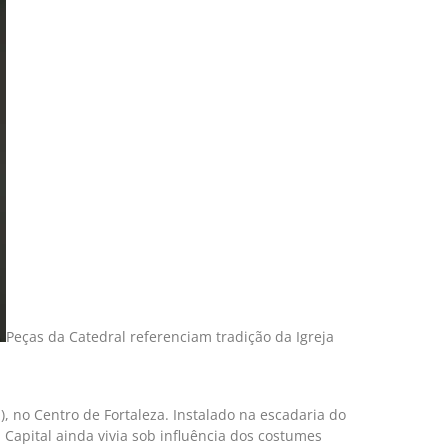
Peças da Catedral referenciam tradição da Igreja
, no Centro de Fortaleza. Instalado na escadaria do
 Capital ainda vivia sob influência dos costumes