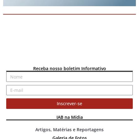
Receba nosso boletim Informativo
Inscrever-se
IAB na Mídia
Artigos, Matérias e Reportagens
Galeria de Fotos