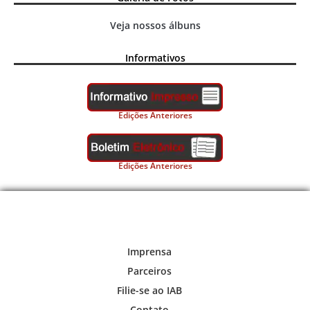
Veja nossos álbuns
Informativos
Edições Anteriores
Edições Anteriores
Imprensa
Parceiros
Filie-se ao IAB
Contato