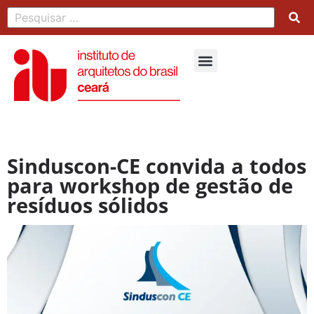
Sinduscon-CE convida a todos
para workshop de gestão de
resíduos sólidos