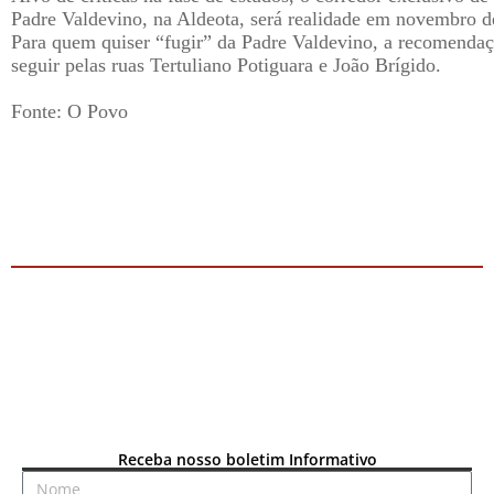
Padre Valdevino, na Aldeota, será realidade em novembro d
Para quem quiser “fugir” da Padre Valdevino, a recomendaç
seguir pelas ruas Tertuliano Potiguara e João Brígido.
Fonte: O Povo
Receba nosso boletim Informativo