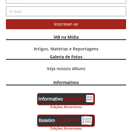
Inscrever-se
IAB na Mídia
Artigos, Matérias e Reportagens
Galeria de Fotos
Veja nossos álbuns
Informativos
Edições Anteriores
Edições Anteriores