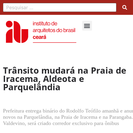
Trânsito mudará na Praia de
Iracema, Aldeota e
Parquelândia
Prefeitura entrega binário do Rodolfo Teófilo amanhã e anun
novos na Parquelândia, na Praia de Iracema e na Parangaba
Valdevino, será criado corredor exclusivo para ônibus