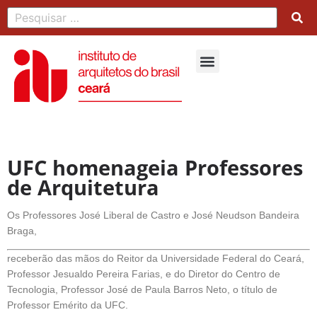
UFC homenageia Professores
de Arquitetura
Os Professores José Liberal de Castro e José Neudson Bandeira
Braga,
receberão das mãos do Reitor da Universidade Federal do Ceará,
Professor Jesualdo Pereira Farias, e do Diretor do Centro de
Tecnologia, Professor José de Paula Barros Neto, o título de
Professor Emérito da UFC.