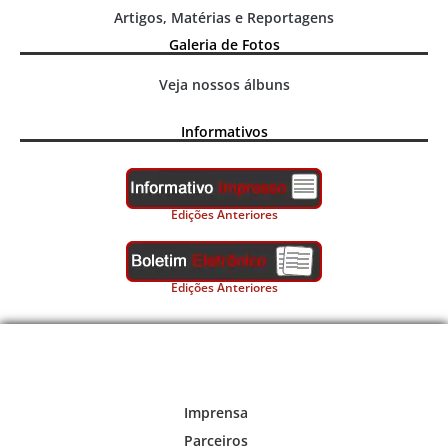
Artigos, Matérias e Reportagens
Galeria de Fotos
Veja nossos álbuns
Informativos
Edições Anteriores
Edições Anteriores
Imprensa
Parceiros