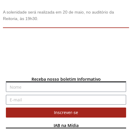
A solenidade será realizada em 20 de maio, no auditório da
Reitoria, às 19h30.
Receba nosso boletim Informativo
Inscrever-se
IAB na Mídia