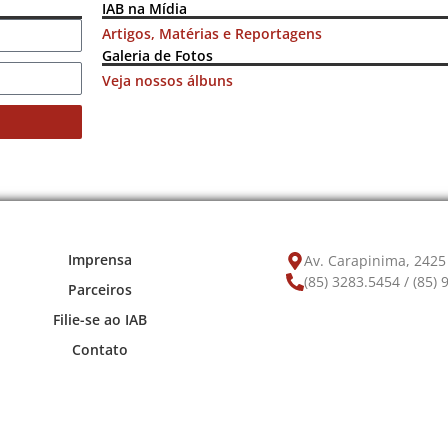
IAB na Mídia
Artigos, Matérias e Reportagens
Galeria de Fotos
Veja nossos álbuns
Imprensa
Av. Carapinima, 2425 
(85) 3283.5454 / (85)
Parceiros
Filie-se ao IAB
Contato