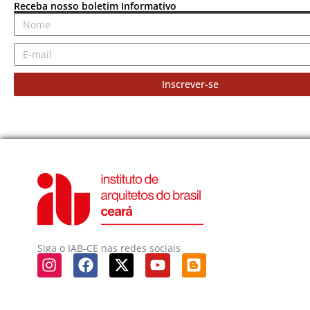
Receba nosso boletim Informativo
Inscrever-se
Siga o IAB-CE nas redes sociais