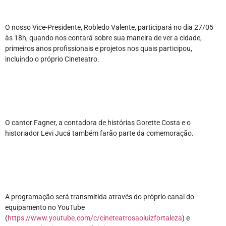
O nosso Vice-Presidente, Robledo Valente, participará no dia 27/05 
às 18h, quando nos contará sobre sua maneira de ver a cidade, 
primeiros anos profissionais e projetos nos quais participou, 
incluindo o próprio Cineteatro. 
O cantor Fagner, a contadora de histórias Gorette Costa e o 
historiador Levi Jucá também farão parte da comemoração.
A programação será transmitida através do próprio canal do 
equipamento no YouTube 
(
https://www.youtube.com/c/cineteatrosaoluizfortaleza
) e 