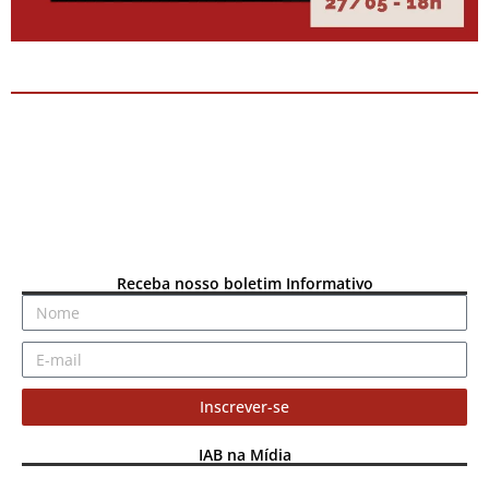
Receba nosso boletim Informativo
Inscrever-se
IAB na Mídia