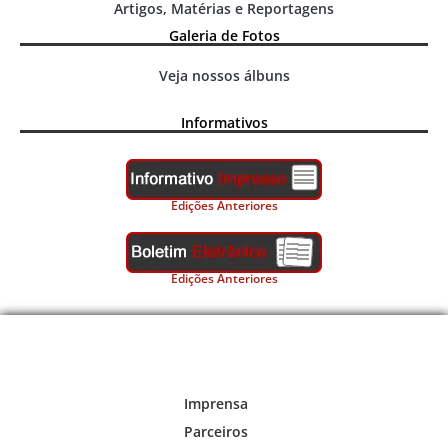
Artigos, Matérias e Reportagens
Galeria de Fotos
Veja nossos álbuns
Informativos
Edições Anteriores
Edições Anteriores
Imprensa
Parceiros