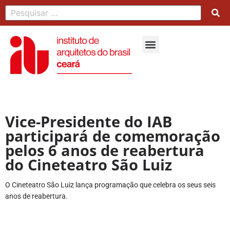
Vice-Presidente do IAB
participará de comemoração
pelos 6 anos de reabertura
do Cineteatro São Luiz
O Cineteatro São Luiz lança programação que celebra os seus seis 
anos de reabertura.