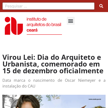
Virou Lei: Dia do Arquiteto e
Urbanista, comemorado em
15 de dezembro oficialmente
Data marca o nascimento de Oscar Niemeyer e a
instalação do CAU