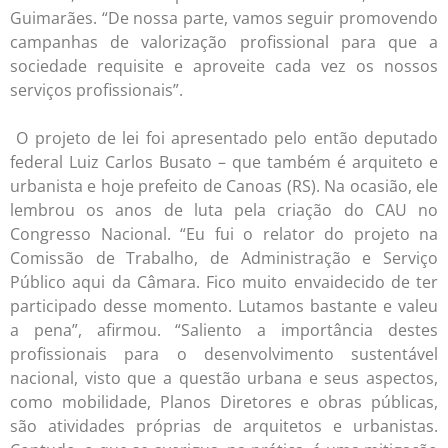
Guimarães. “De nossa parte, vamos seguir promovendo
campanhas de valorização profissional para que a
sociedade requisite e aproveite cada vez os nossos
serviços profissionais”.
O projeto de lei foi apresentado pelo então deputado
federal Luiz Carlos Busato – que também é arquiteto e
urbanista e hoje prefeito de Canoas (RS). Na ocasião, ele
lembrou os anos de luta pela criação do CAU no
Congresso Nacional. “Eu fui o relator do projeto na
Comissão de Trabalho, de Administração e Serviço
Público aqui da Câmara. Fico muito envaidecido de ter
participado desse momento. Lutamos bastante e valeu
a pena”, afirmou. “Saliento a importância destes
profissionais para o desenvolvimento sustentável
nacional, visto que a questão urbana e seus aspectos,
como mobilidade, Planos Diretores e obras públicas,
são atividades próprias de arquitetos e urbanistas.