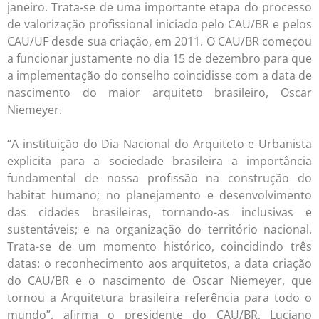
janeiro. Trata-se de uma importante etapa do processo
de valorização profissional iniciado pelo CAU/BR e pelos
CAU/UF desde sua criação, em 2011. O CAU/BR começou
a funcionar justamente no dia 15 de dezembro para que
a implementação do conselho coincidisse com a data de
nascimento do maior arquiteto brasileiro, Oscar
Niemeyer.
“A instituição do Dia Nacional do Arquiteto e Urbanista
explicita para a sociedade brasileira a importância
fundamental de nossa profissão na construção do
habitat humano; no planejamento e desenvolvimento
das cidades brasileiras, tornando-as inclusivas e
sustentáveis; e na organização do território nacional.
Trata-se de um momento histórico, coincidindo três
datas: o reconhecimento aos arquitetos, a data criação
do CAU/BR e o nascimento de Oscar Niemeyer, que
tornou a Arquitetura brasileira referência para todo o
mundo”, afirma o presidente do CAU/BR, Luciano