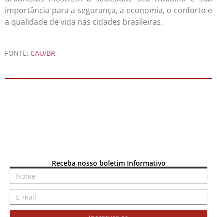
importância para a segurança, a economia, o conforto e
a qualidade de vida nas cidades brasileiras.
FONTE:
CAU/BR
Receba nosso boletim Informativo