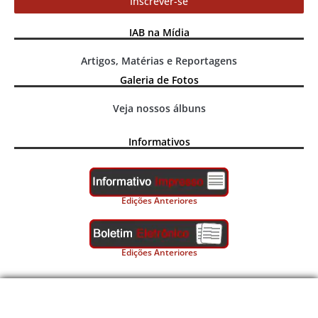
Inscrever-se
IAB na Mídia
Artigos, Matérias e Reportagens
Galeria de Fotos
Veja nossos álbuns
Informativos
Edições Anteriores
Edições Anteriores