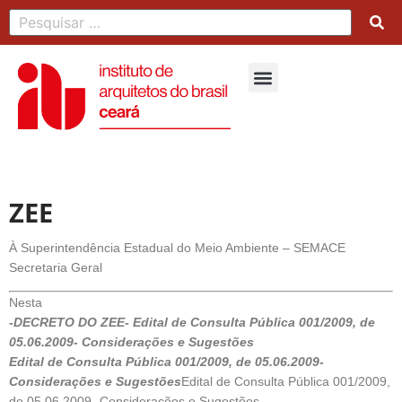
ZEE
À Superintendência Estadual do Meio Ambiente – SEMACE
Secretaria Geral
Nesta
-DECRETO DO ZEE- Edital de Consulta Pública 001/2009, de
05.06.2009- Considerações e Sugestões
Edital de Consulta Pública 001/2009, de 05.06.2009-
Considerações e Sugestões
Edital de Consulta Pública 001/2009,
de 05.06.2009- Considerações e Sugestões