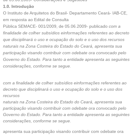
1.0. Introdução
O Instituto de Arquitetos do Brasil- Departamento Ceará- IAB-CE,
em resposta ao Edital de Consulta
Pública SEMACE- 001/2009, de 05.06.2009- publicado
com a
finalidade de colher subsídios einformações referentes ao decreto
que disciplinará o uso e ocupação do solo e o uso dos recursos
naturais na Zona Costeira do Estado do Ceará, apresenta sua
participação visando contribuir com odebate ora convocado pelo
Governo do Estado. Para tanto a entidade apresenta as seguintes
considerações, conforme se segue.
com a finalidade de colher subsídios einformações referentes ao
decreto que disciplinará o uso e ocupação do solo e o uso dos
recursos
naturais na Zona Costeira do Estado do Ceará, apresenta sua
participação visando contribuir com odebate ora convocado pelo
Governo do Estado. Para tanto a entidade apresenta as seguintes
considerações, conforme se segue.
apresenta sua participação visando contribuir com odebate ora