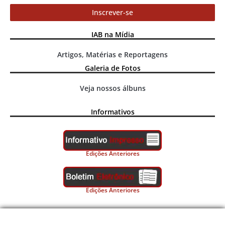
Inscrever-se
IAB na Mídia
Artigos, Matérias e Reportagens
Galeria de Fotos
Veja nossos álbuns
Informativos
Edições Anteriores
Edições Anteriores