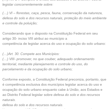
legislar concorrentemente sobre:
(…) VI – florestas, caça, pesca, fauna, conservação da natureza,
defesa do solo e dos recursos naturais, proteção do meio ambiente
e controle da poluição;
Considerando que o disposto na Constituição Federal em seu
artigo 30- inciso VIII atribui ao município a
competência de legislar acerca do uso e ocupação do solo urbano:
(…)Art. 30. Compete aos Municípios:
(…) VIII- promover, no que couber, adequado ordenamento
territorial, mediante planejamento e controle do uso, do
parcelamento e da ocupação do solo urbano;
Conforme exposto, a Constituição Federal preconiza, portanto, que
é competência exclusiva dos municípios legislar acerca do uso e
ocupação do solo urbano enquanto cabe à União, aos Estados e
ao Distrito Federal legislar sobre
defesa do solo e dos recursos
naturais
.
defesa do solo e dos recursos naturais
.