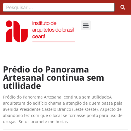
Prédio do Panorama
Artesanal continua sem
utilidade
Prédio do Panorama Artesanal continua sem utilidadeA
arquitetura do edifício chama a atenção de quem passa pela
avenida Presidente Castelo Branco (Leste-Oeste). Aspecto de
abandono fez com que o local se tornasse ponto para uso de
drogas. Setur promete melhorias