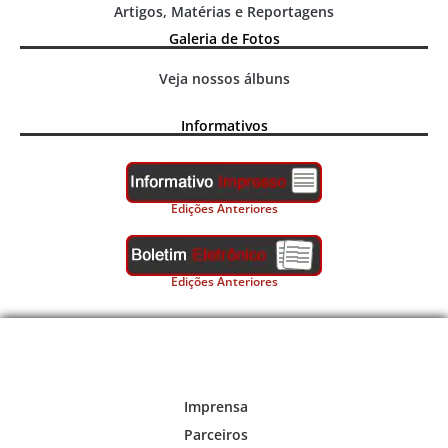
Artigos, Matérias e Reportagens
Galeria de Fotos
Veja nossos álbuns
Informativos
Edições Anteriores
Edições Anteriores
Imprensa
Parceiros