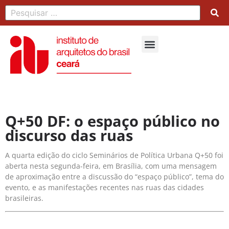
Q+50 DF: o espaço público no
discurso das ruas
A quarta edição do ciclo Seminários de Política Urbana Q+50 foi
aberta nesta segunda-feira, em Brasília, com uma mensagem
de aproximação entre a discussão do “espaço público”, tema do
evento, e as manifestações recentes nas ruas das cidades
brasileiras.