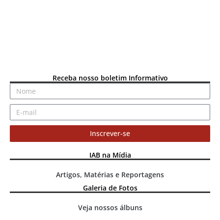
Receba nosso boletim Informativo
Inscrever-se
IAB na Mídia
Artigos, Matérias e Reportagens
Galeria de Fotos
Veja nossos álbuns