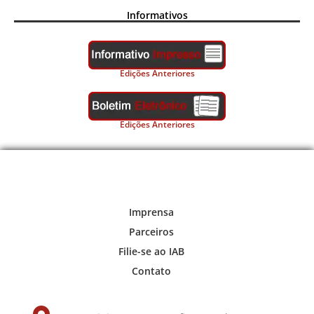
Informativos
Edições Anteriores
Edições Anteriores
Imprensa
Parceiros
Filie-se ao IAB
Contato