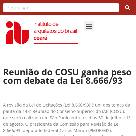
Reunião do COSU ganha peso
com debate da Lei 8.666/93
A revisão da Lei de Licitações (Lei 8.666/93) é um dos temas da
pauta da 148ª Reunião do Conselho Superior do IAB (COSU),
que será realizada em São Paulo entre os dias 30 de julho e 1º
de agosto. O presidente da Comissão para Revisão da Lei
8.666/93, deputado federal Carlos Marun (PMDB/MS),