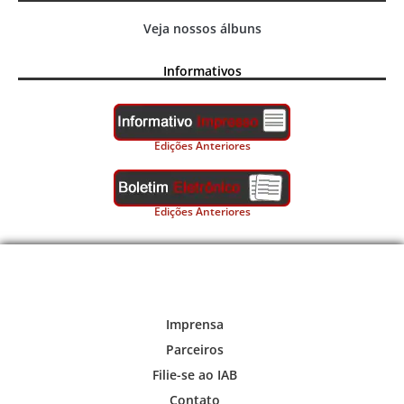
Veja nossos álbuns
Informativos
Edições Anteriores
Edições Anteriores
Imprensa
Parceiros
Filie-se ao IAB
Contato