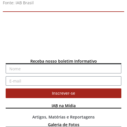
Fonte: IAB Brasil
Receba nosso boletim Informativo
Inscrever-se
IAB na Mídia
Artigos, Matérias e Reportagens
Galeria de Fotos