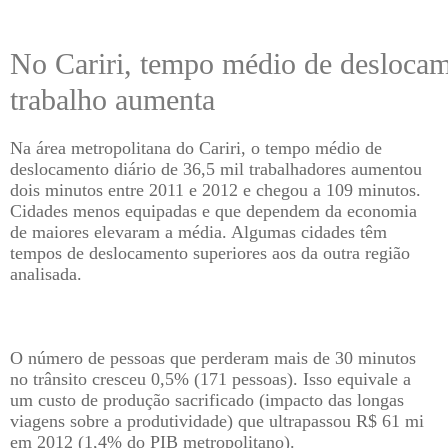
No Cariri, tempo médio de deslocam
trabalho aumenta
Na área metropolitana do Cariri, o tempo médio de
deslocamento diário de 36,5 mil trabalhadores aumentou
dois minutos entre 2011 e 2012 e chegou a 109 minutos.
Cidades menos equipadas e que dependem da economia
de maiores elevaram a média. Algumas cidades têm
tempos de deslocamento superiores aos da outra região
analisada.
O número de pessoas que perderam mais de 30 minutos
no trânsito cresceu 0,5% (171 pessoas). Isso equivale a
um custo de produção sacrificado (impacto das longas
viagens sobre a produtividade) que ultrapassou R$ 61 mi
em 2012 (1,4% do PIB metropolitano).