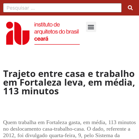
Trajeto entre casa e trabalho
em Fortaleza leva, em média,
113 minutos
Quem trabalha em Fortaleza gasta, em média, 113 minutos
no deslocamento casa-trabalho-casa. O dado, referente a
2012, foi divulgado quarta-feira, 9, pelo Sistema da