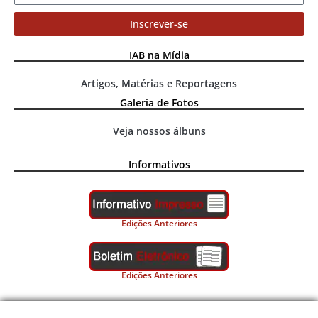
Inscrever-se
IAB na Mídia
Artigos, Matérias e Reportagens
Galeria de Fotos
Veja nossos álbuns
Informativos
Edições Anteriores
Edições Anteriores