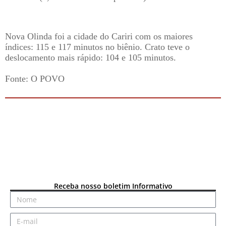
Nova Olinda foi a cidade do Cariri com os maiores
índices: 115 e 117 minutos no biênio. Crato teve o
deslocamento mais rápido: 104 e 105 minutos.
Fonte: O POVO
Receba nosso boletim Informativo